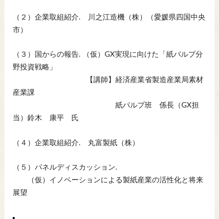
（２）企業取組紹介. 川之江造機（株）（愛媛県四国中央
市）
（３）国からの報告. （仮）GX実現に向けた「紙パルプ分
野投資戦略」
【講師】経済産業省製造産業局素材
産業課
紙パルプ班 係長（GX担
当）鈴木 康平 氏
（４）企業取組紹介. 丸富製紙（株）
（５）パネルディスカッション.
（仮）イノベーションによる製紙産業の活性化と将来
展望