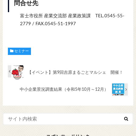
問合せ先
富士市役所 産業交流部 産業政策課 TEL.0545-55-
2779 / FAX.0545-51-1997
セミナー
【イベント】第9回吉原まるごとマルシェ 開催！
中小企業景況調査結果（令和5年10月～12月）