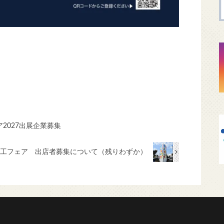
2027出展企業募集
商工フェア 出店者募集について（残りわずか）